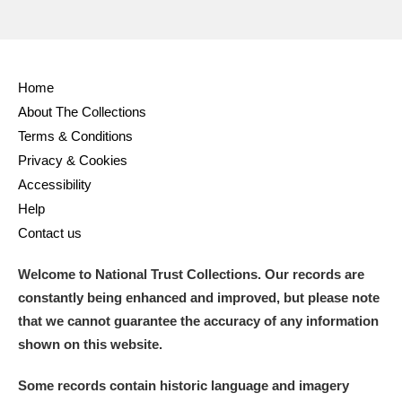
Home
About The Collections
Terms & Conditions
Privacy & Cookies
Accessibility
Help
Contact us
Welcome to National Trust Collections. Our records are
constantly being enhanced and improved, but please note
that we cannot guarantee the accuracy of any information
shown on this website.
Some records contain historic language and imagery