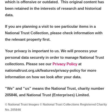
which is offensive or outdated. This original content has
been retained in the interests of research and historical
data.
If you are planning a visit to see particular items in a
National Trust Collection, please check information with
the relevant property first.
Your privacy is important to us. We will process your
personal data securely in order to manage National Trust
collections. Please see our
Privacy Policy
at
nationaltrust.org.uk/features/privacy-policy for more
information on how we look after your data.
“We
”
and “us” means the National Trust, charity number
205846, and National Trust (Enterprises) Limited.
© National Trust Images © National Trust Collections Registered Charity
No. 205846