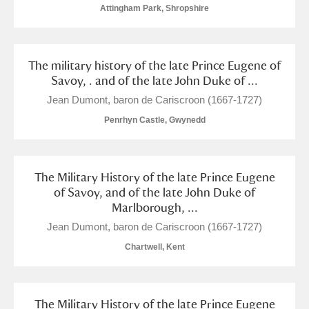
Attingham Park, Shropshire
The military history of the late Prince Eugene of
Savoy, . and of the late John Duke of ...
Jean Dumont, baron de Cariscroon (1667-1727)
Penrhyn Castle, Gwynedd
The Military History of the late Prince Eugene
of Savoy, and of the late John Duke of
Marlborough, ...
Jean Dumont, baron de Cariscroon (1667-1727)
Chartwell, Kent
The Military History of the late Prince Eugene