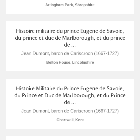
Attingham Park, Shropshire
Histoire militaire du prince Eugene de Savoie,
du prince et duc de Marlborough, et du prince
de ...
Jean Dumont, baron de Cariscroon (1667-1727)
Belton House, Lincolnshire
Histoire Militaire du Prince Eugene de Savoie,
du Prince et Duc de Marlborough, et du Prince
de ...
Jean Dumont, baron de Cariscroon (1667-1727)
Chartwell, Kent