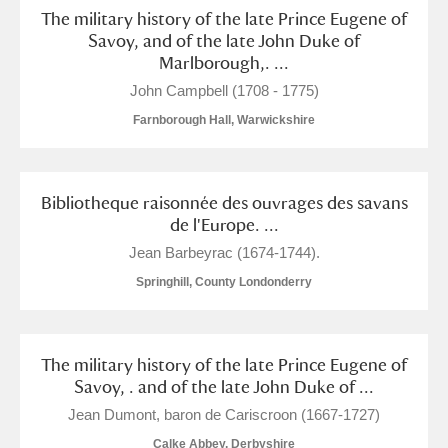
The military history of the late Prince Eugene of
Savoy, and of the late John Duke of
Marlborough,. ...
John Campbell (1708 - 1775)
Farnborough Hall, Warwickshire
Bibliotheque raisonnée des ouvrages des savans
de l'Europe. ...
Jean Barbeyrac (1674-1744).
Springhill, County Londonderry
The military history of the late Prince Eugene of
Savoy, . and of the late John Duke of ...
Jean Dumont, baron de Cariscroon (1667-1727)
Calke Abbey, Derbyshire