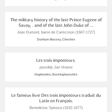
The military history of the late Prince Eugene of
Savoy, . and of the late John Duke of ...
Jean Dumont, baron de Cariscroon (1667-1727)
Dunham Massey, Cheshire
Les trois imposteurs.
possibly Jan Vroese
Hughenden, Buckinghamshire
Le fameux livre Des trois imposteurs traduit du
Latin en François.
Benedictus Spinoza (1632-1677)