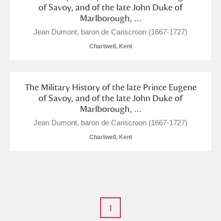
of Savoy, and of the late John Duke of
Marlborough, ...
Jean Dumont, baron de Cariscroon (1667-1727)
Chartwell, Kent
The Military History of the late Prince Eugene
of Savoy, and of the late John Duke of
Marlborough, ...
Jean Dumont, baron de Cariscroon (1667-1727)
Chartwell, Kent
1