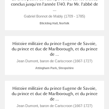
conclus jusqu'en l'année 1740. Par Mr. l'abbé de
...
Gabriel Bonnot de Mably (1709 - 1785)
Blickling Hall, Norfolk
Histoire militaire du prince Eugene de Savoie,
du prince et duc de Marlborough, et du prince
de ...
Jean Dumont, baron de Cariscroon (1667-1727)
Attingham Park, Shropshire
Histoire militaire du prince Eugene de Savoie,
du prince et duc de Marlborough, et du prince
de ...
Jean Dumont, baron de Cariscroon (1667-1727)